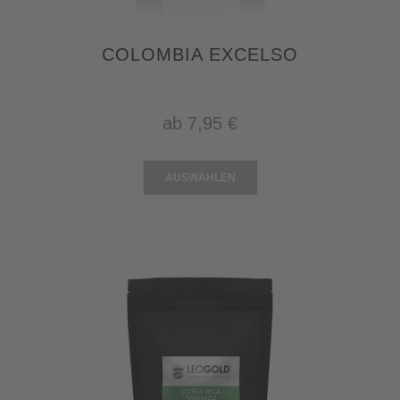
COLOMBIA EXCELSO
ab
7,95 €
AUSWÄHLEN