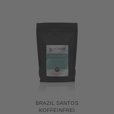
BRAZIL SANTOS
KOFFEINFREI