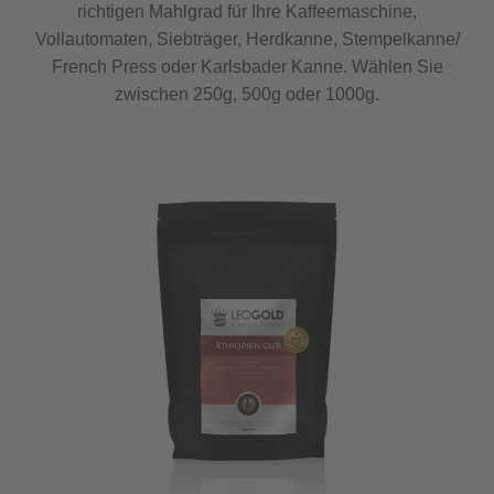
richtigen Mahlgrad für Ihre Kaffeemaschine,
Vollautomaten, Siebträger, Herdkanne, Stempelkanne/
French Press oder Karlsbader Kanne. Wählen Sie
zwischen 250g, 500g oder 1000g.