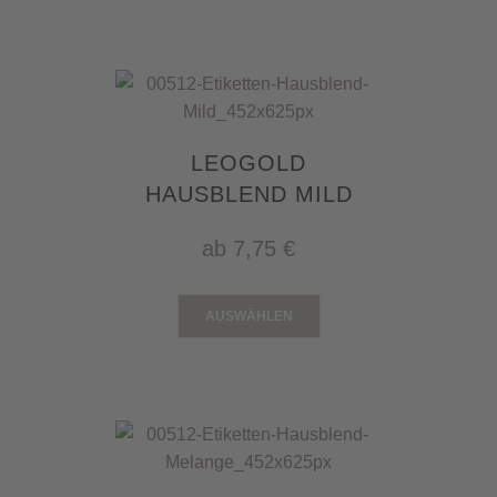
LEOGOLD
HAUSBLEND MILD
ab
7,75 €
AUSWÄHLEN