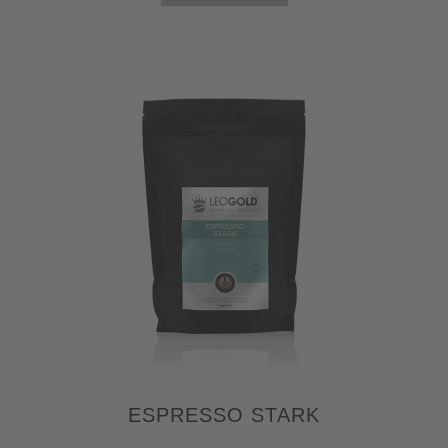
ESPRESSO STARK