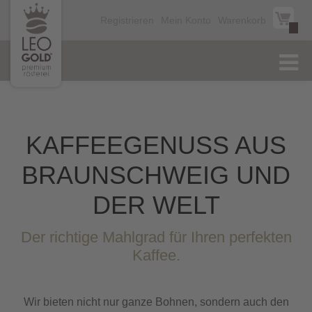
Registrieren
Mein Konto
Warenkorb
KAFFEEGENUSS AUS
BRAUNSCHWEIG UND
DER WELT
Der richtige Mahlgrad für Ihren perfekten
Kaffee.
Wir bieten nicht nur ganze Bohnen, sondern auch den