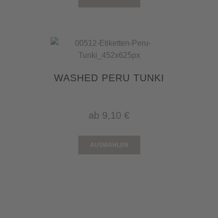
WASHED PERU TUNKI
ab
9,10 €
AUSWÄHLEN