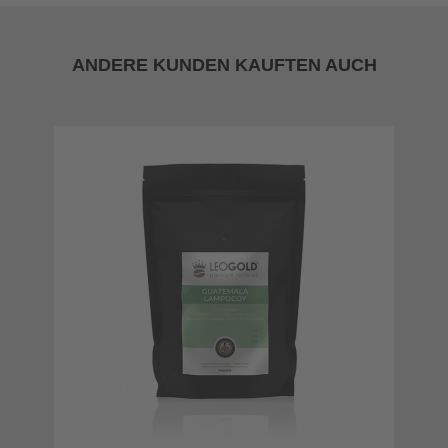
ANDERE KUNDEN KAUFTEN AUCH