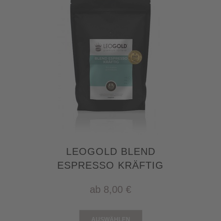
LEOGOLD BLEND
ESPRESSO KRÄFTIG
ab
8,00 €
AUSWÄHLEN