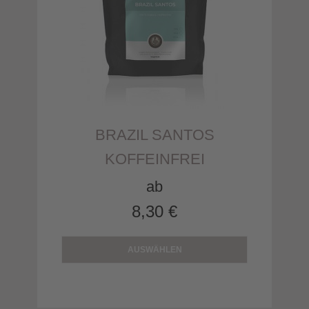
BRAZIL SANTOS
KOFFEINFREI
ab
8,30 €
AUSWÄHLEN