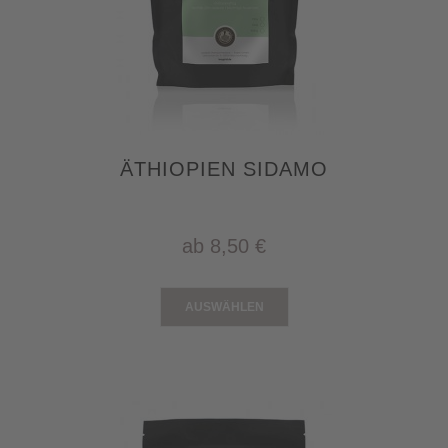
ÄTHIOPIEN SIDAMO
ab
8,50 €
AUSWÄHLEN