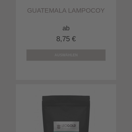
GUATEMALA LAMPOCOY
ab
8,75 €
AUSWÄHLEN