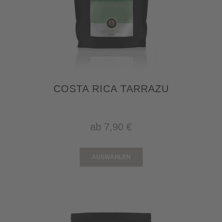
COSTA RICA TARRAZU
ab
7,90 €
AUSWÄHLEN