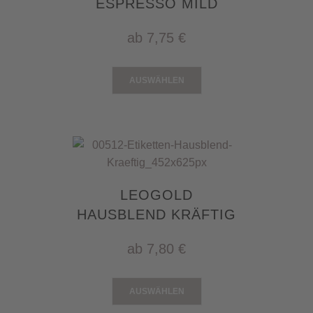
ESPRESSO MILD
ab
7,75 €
AUSWÄHLEN
LEOGOLD
HAUSBLEND KRÄFTIG
ab
7,80 €
AUSWÄHLEN