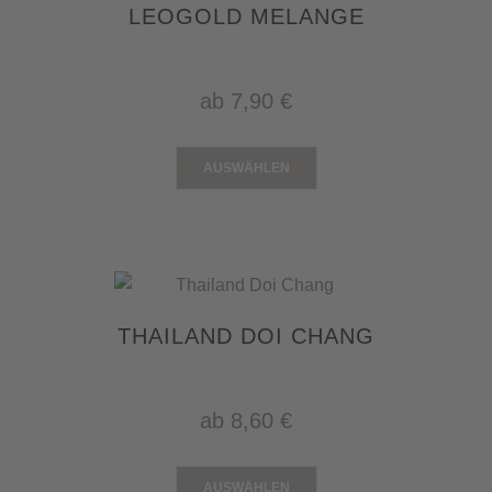
LEOGOLD MELANGE
ab
7,90 €
AUSWÄHLEN
THAILAND DOI CHANG
ab
8,60 €
AUSWÄHLEN