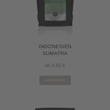
INDONESIEN
SUMATRA
ab
8,65 €
AUSWÄHLEN