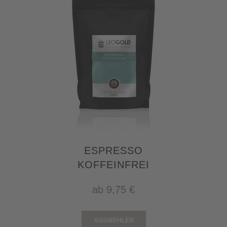
ESPRESSO
KOFFEINFREI
ab
9,75 €
AUSWÄHLEN