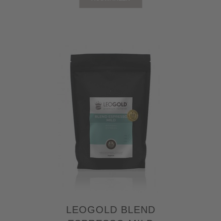
LEOGOLD BLEND